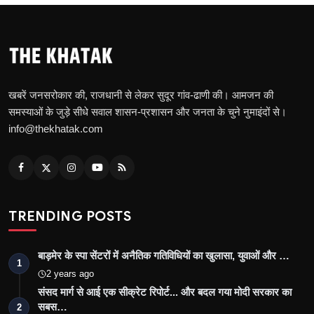
खबरें जनसरोकार की, राजधानी से लेकर सुदूर गांव-ढाणी की। आमजन की
समस्याओं के जुड़े सीधे सवाल शासन-प्रशासन और जनता के चुने नुमाइंदों से।
info@thekhatak.com
TRENDING POSTS
बाड़मेर के स्पा सेंटरों में अनैतिक गतिविधियों का खुलासा, युवाओं और …
1
2 years ago
संसद मार्ग से आई एक सीक्रेट रिपोर्ट... और बदल गया मोदी सरकार का
सबस…
2