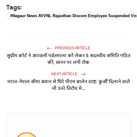
Tags:
#Nagaur News AVVNL Rajasthan Discom Employee Suspended Viral
PREVIOUS ARTICLE
सुप्रीम कोर्ट ने अरावली पर्वतमाला को लेकर 5 सदस्यीय समिति गठित
की, खनन पर लगी रोक
NEXT ARTICLE
भारत-नेपाल सीमा बयान से घिरे पीएम बालेन शाह: कुर्सी दिलाने वाले
भी उतरे विरोध मे...