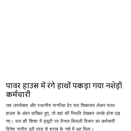
पावर हाउस में रंगे हाथों पकड़ा गया नशेड़ी
कर्मचारी
जब उपभोक्ता और स्थानीय नागरिक देर रात शिकायत लेकर पावर
हाउस के अंदर दाखिल हुए, तो वहां की स्थिति देखकर उनके होश उड़
गए। रात की शिफ्ट में ड्यूटी पर तैनात बिजली विभाग का कर्मचारी
दिनेश नागौरा पूरी तरह से शराब के नशे में धुत मिला।