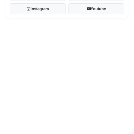
Instagram
Youtube