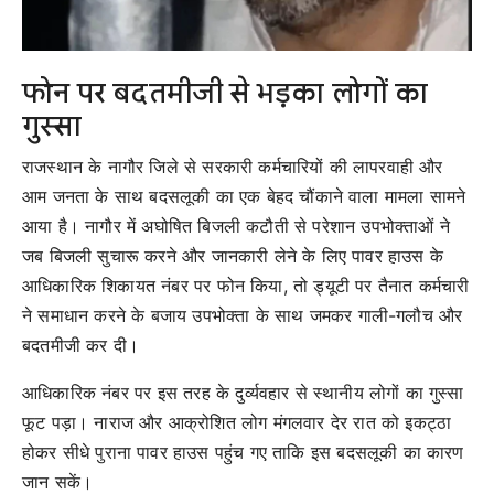
फोन पर बदतमीजी से भड़का लोगों का
गुस्सा
राजस्थान के नागौर जिले से सरकारी कर्मचारियों की लापरवाही और
आम जनता के साथ बदसलूकी का एक बेहद चौंकाने वाला मामला सामने
आया है। नागौर में अघोषित बिजली कटौती से परेशान उपभोक्ताओं ने
जब बिजली सुचारू करने और जानकारी लेने के लिए पावर हाउस के
आधिकारिक शिकायत नंबर पर फोन किया, तो ड्यूटी पर तैनात कर्मचारी
ने समाधान करने के बजाय उपभोक्ता के साथ जमकर गाली-गलौच और
बदतमीजी कर दी।
आधिकारिक नंबर पर इस तरह के दुर्व्यवहार से स्थानीय लोगों का गुस्सा
फूट पड़ा। नाराज और आक्रोशित लोग मंगलवार देर रात को इकट्ठा
होकर सीधे पुराना पावर हाउस पहुंच गए ताकि इस बदसलूकी का कारण
जान सकें।