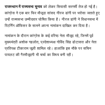
राजस्थान में राज्यसभा चुनाव
को लेकर सियासी सरगर्मी तेज हो गई है।
कांग्रेस ने एक बार फिर मौजूदा सांसद नीरज डांगी पर भरोसा जताते हुए
उन्हें राज्यसभा उम्मीदवार घोषित किया है। नीरज डांगी ने विधानसभा में
रिटर्निंग ऑफिसर के सामने अपना नामांकन दाखिल कर दिया है।
नामांकन के दौरान कांग्रेस के कई वरिष्ठ नेता मौजूद रहे, जिनमें पूर्व
मुख्यमंत्री अशोक गहलोत, प्रदेशाध्यक्ष गोविंद सिंह डोटासरा और नेता
प्रतिपक्ष टीकाराम जूली शामिल रहे। हालांकि इस मौके पर सचिन
पायलट की गैरमौजूदगी भी चर्चा का विषय बनी रही।