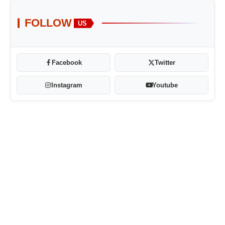
FOLLOW
US
Facebook
Twitter
Instagram
Youtube