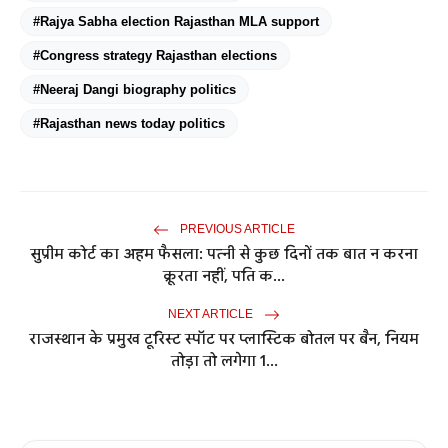
#Rajya Sabha election Rajasthan MLA support
#Congress strategy Rajasthan elections
#Neeraj Dangi biography politics
#Rajasthan news today politics
PREVIOUS ARTICLE
सुप्रीम कोर्ट का अहम फैसला: पत्नी से कुछ दिनों तक बात न करना
क्रूरता नहीं, पति क...
NEXT ARTICLE
राजस्थान के प्रमुख टूरिस्ट स्पॉट पर प्लास्टिक बोतल पर बैन, नियम
तोड़ा तो लगेगा 1...