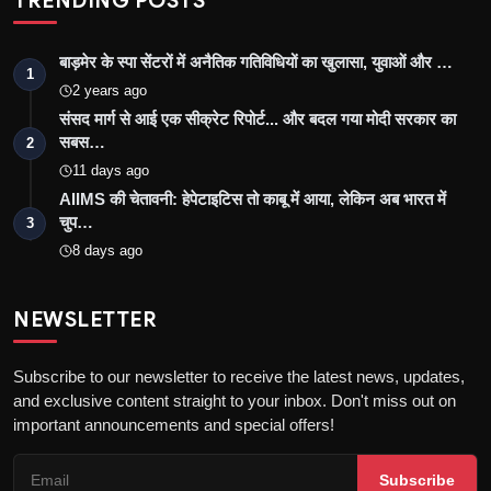
TRENDING POSTS
बाड़मेर के स्पा सेंटरों में अनैतिक गतिविधियों का खुलासा, युवाओं और …
1
2 years ago
संसद मार्ग से आई एक सीक्रेट रिपोर्ट... और बदल गया मोदी सरकार का
सबस…
2
11 days ago
AIIMS की चेतावनी: हेपेटाइटिस तो काबू में आया, लेकिन अब भारत में
चुप…
3
8 days ago
NEWSLETTER
Subscribe to our newsletter to receive the latest news, updates,
and exclusive content straight to your inbox. Don't miss out on
important announcements and special offers!
Subscribe