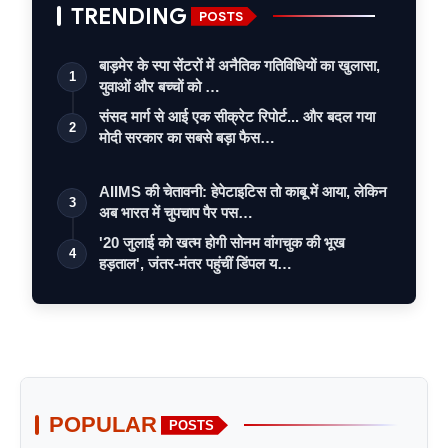
TRENDING
POSTS
बाड़मेर के स्पा सेंटरों में अनैतिक गतिविधियों का खुलासा,
1
युवाओं और बच्चों को …
संसद मार्ग से आई एक सीक्रेट रिपोर्ट... और बदल गया
2
मोदी सरकार का सबसे बड़ा फैस…
AIIMS की चेतावनी: हेपेटाइटिस तो काबू में आया, लेकिन
3
अब भारत में चुपचाप पैर पस…
'20 जुलाई को खत्म होगी सोनम वांगचुक की भूख
4
हड़ताल', जंतर-मंतर पहुंचीं डिंपल य…
POPULAR
POSTS