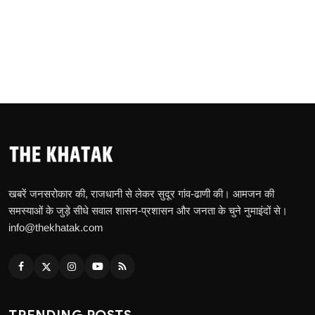
खबरें जनसरोकार की, राजधानी से लेकर सुदूर गांव-ढाणी की। आमजन की
समस्याओं के जुड़े सीधे सवाल शासन-प्रशासन और जनता के चुने नुमाइंदों से।
info@thekhatak.com