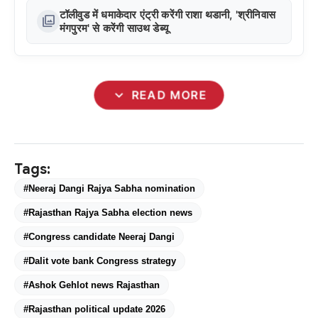
टॉलीवुड में धमाकेदार एंट्री करेंगी राशा थडानी, 'श्रीनिवास
photo_library
मंगपुरम' से करेंगी साउथ डेब्यू
expand_more
READ MORE
Tags:
#Neeraj Dangi Rajya Sabha nomination
#Rajasthan Rajya Sabha election news
#Congress candidate Neeraj Dangi
#Dalit vote bank Congress strategy
#Ashok Gehlot news Rajasthan
#Rajasthan political update 2026