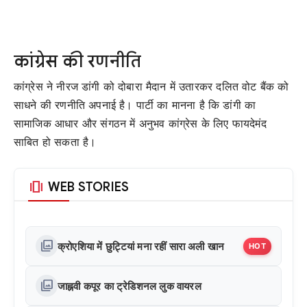
कांग्रेस की रणनीति
कांग्रेस ने नीरज डांगी को दोबारा मैदान में उतारकर दलित वोट बैंक को
साधने की रणनीति अपनाई है। पार्टी का मानना है कि डांगी का
सामाजिक आधार और संगठन में अनुभव कांग्रेस के लिए फायदेमंद
साबित हो सकता है।
amp_stories
WEB STORIES
photo_library
क्रोएशिया में छुट्टियां मना रहीं सारा अली खान
HOT
photo_library
जाह्नवी कपूर का ट्रेडिशनल लुक वायरल