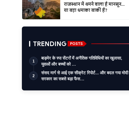
राजस्थान में थमने वाला है मानसून...
या बड़ा धमाका बाकी है?
TRENDING
POSTS
बाड़मेर के स्पा सेंटरों में अनैतिक गतिविधियों का खुलासा,
1
युवाओं और बच्चों को …
संसद मार्ग से आई एक सीक्रेट रिपोर्ट... और बदल गया मोदी
2
सरकार का सबसे बड़ा फैस…