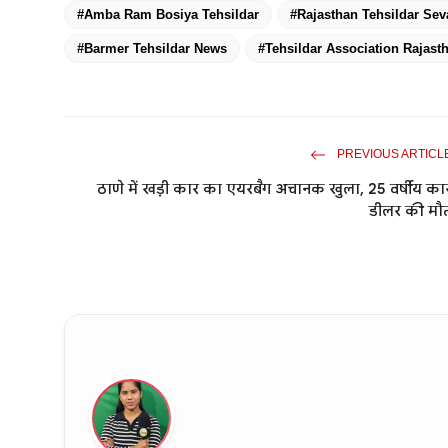
#​Amba Ram Bosiya Tehsildar
#Rajasthan Tehsildar Sev
#Barmer Tehsildar News
#Tehsildar Association Rajast
PREVIOUS ARTICL
ठाणे में खड़ी कार का एयरबैग अचानक खुला, 25 वर्षीय का
डीलर की मौ