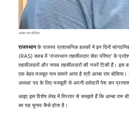
आम्बा राम बोसिया
राजस्थान
के राजस्व प्रशासनिक हलकों में इन दिनों सांगठ
(RAS) क्लब में 'राजस्थान तहसीलदार सेवा परिषद' के प्रदेश स
तहसीलदारों और नायब तहसीलदारों की नजरें टिकी हैं। इस बार 
एक बेहद मजबूत नाम सामने आया है श्री आम्बा राम बोसिया। ब
अध्यक्ष' पद के लिए मजबूती से अपनी दावेदारी पेश कर प्रत्याशी क
आइए इस विशेष लेख में विस्तार से समझते हैं कि आम्बा रा
का यह चुनाव कैसे होता है।