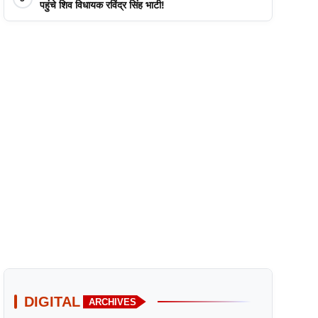
पहुंचे शिव विधायक रविंद्र सिंह भाटी!
DIGITAL
ARCHIVES