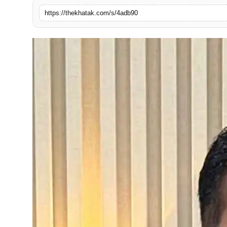
खेल
https://thekhatak.com/s/4adb90
लाइफस्टाइल
अंतर्राष्ट्रीय