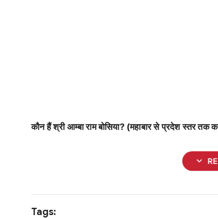
कौन हैं श्री आम्बा राम बोसिया? (महाबार से प्रदेश स्तर तक
expand_more
R
Tags: