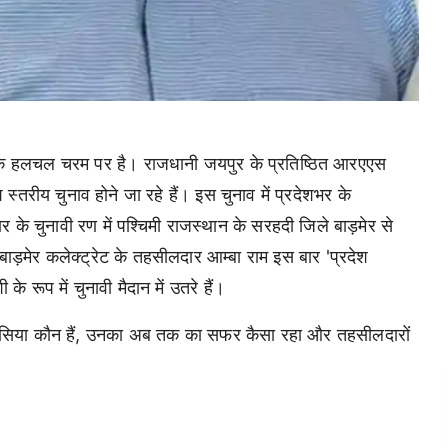
निक हलचल चरम पर है। राजधानी जयपुर के प्रतिष्ठित आरएएस
्तरीय चुनाव होने जा रहे हैं। इस चुनाव में प्रदेशभर के
के चुनावी रण में पश्चिमी राजस्थान के सरहदी जिले बाड़मेर से
ाड़मेर कलेक्ट्रेट के तहसीलदार आम्बा राम इस बार 'प्रदेश
े रूप में चुनावी मैदान में उतरे हैं।
म बोसिया कौन हैं, उनका अब तक का सफर कैसा रहा और तहसीलदारों