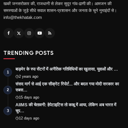
खबरें जनसरोकार की, राजधानी से लेकर सुदूर गांव-ढाणी की। आमजन की
समस्याओं के जुड़े सीधे सवाल शासन-प्रशासन और जनता के चुने नुमाइंदों से।
info@thekhatak.com
TRENDING POSTS
बाड़मेर के स्पा सेंटरों में अनैतिक गतिविधियों का खुलासा, युवाओं और …
1
2 years ago
संसद मार्ग से आई एक सीक्रेट रिपोर्ट... और बदल गया मोदी सरकार का
सबस…
2
15 days ago
AIIMS की चेतावनी: हेपेटाइटिस तो काबू में आया, लेकिन अब भारत में
चुप…
3
12 days ago