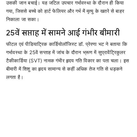
उसकी जान बचाई। यह जटिल उपचार गर्भावस्था के दौरान ही किया
गया, जिससे बच्चे को हार्ट फेलियर और गर्भ में मृत्यु के खतरे से बाहर
निकाला जा सका।
25वें सप्ताह में सामने आई गंभीर बीमारी
फीटल एवं पीडियाट्रिक कार्डियोलॉजिस्ट डॉ. प्रेरणा भट ने बताया कि
गर्भावस्था के 25वें सप्ताह में जांच के दौरान भ्रूण में सुप्रावेंट्रिकुलर
टैकीकार्डिया (SVT) नामक गंभीर हृदय गति विकार का पता चला। इस
बीमारी में शिशु का हृदय सामान्य से कहीं अधिक तेज गति से धड़कने
लगता है।