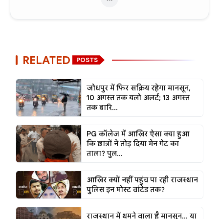
RELATED
POSTS
जोधपुर में फिर सक्रिय रहेगा मानसून,
10 अगस्त तक यलो अलर्ट; 13 अगस्त
तक बारि...
PG कॉलेज में आखिर ऐसा क्या हुआ
कि छात्रों ने तोड़ दिया मेन गेट का
ताला? पुल...
आखिर क्यों नहीं पहुंच पा रही राजस्थान
पुलिस इन मोस्ट वांटेड तक?
राजस्थान में थमने वाला है मानसून... या