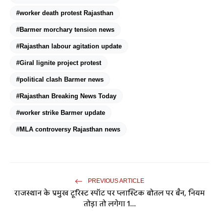
#worker death protest Rajasthan
#Barmer morchary tension news
#Rajasthan labour agitation update
#Giral lignite project protest
#political clash Barmer news
#Rajasthan Breaking News Today
#worker strike Barmer update
#MLA controversy Rajasthan news
PREVIOUS ARTICLE
राजस्थान के प्रमुख टूरिस्ट स्पॉट पर प्लास्टिक बोतल पर बैन, नियम
तोड़ा तो लगेगा 1...