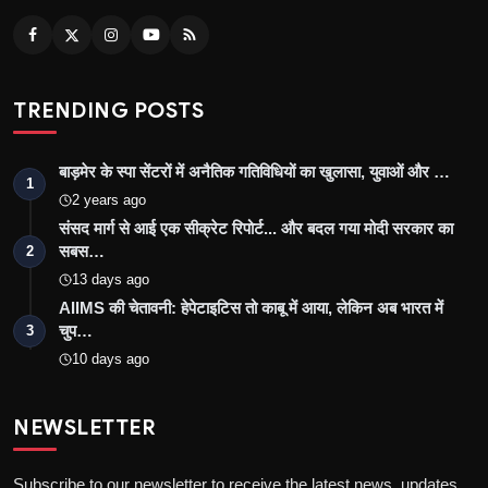
TRENDING POSTS
बाड़मेर के स्पा सेंटरों में अनैतिक गतिविधियों का खुलासा, युवाओं और …
1
2 years ago
संसद मार्ग से आई एक सीक्रेट रिपोर्ट... और बदल गया मोदी सरकार का
सबस…
2
13 days ago
AIIMS की चेतावनी: हेपेटाइटिस तो काबू में आया, लेकिन अब भारत में
चुप…
3
10 days ago
NEWSLETTER
Subscribe to our newsletter to receive the latest news, updates,