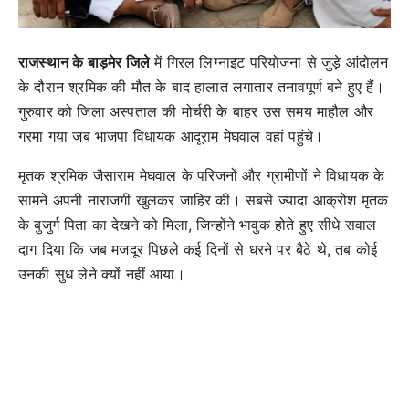
राजस्थान के बाड़मेर जिले
में गिरल लिग्नाइट परियोजना से जुड़े आंदोलन
के दौरान श्रमिक की मौत के बाद हालात लगातार तनावपूर्ण बने हुए हैं।
गुरुवार को जिला अस्पताल की मोर्चरी के बाहर उस समय माहौल और
गरमा गया जब भाजपा विधायक आदूराम मेघवाल वहां पहुंचे।
मृतक श्रमिक जैसाराम मेघवाल के परिजनों और ग्रामीणों ने विधायक के
सामने अपनी नाराजगी खुलकर जाहिर की। सबसे ज्यादा आक्रोश मृतक
के बुजुर्ग पिता का देखने को मिला, जिन्होंने भावुक होते हुए सीधे सवाल
दाग दिया कि जब मजदूर पिछले कई दिनों से धरने पर बैठे थे, तब कोई
उनकी सुध लेने क्यों नहीं आया।