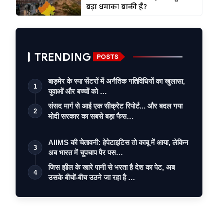
बड़ा धमाका बाकी है?
TRENDING
POSTS
बाड़मेर के स्पा सेंटरों में अनैतिक गतिविधियों का खुलासा,
1
युवाओं और बच्चों को …
संसद मार्ग से आई एक सीक्रेट रिपोर्ट... और बदल गया
2
मोदी सरकार का सबसे बड़ा फैस…
AIIMS की चेतावनी: हेपेटाइटिस तो काबू में आया, लेकिन
3
अब भारत में चुपचाप पैर पस…
जिस झील के खारे पानी से भरता है देश का पेट, अब
4
उसके बीचों-बीच उठने जा रहा है …