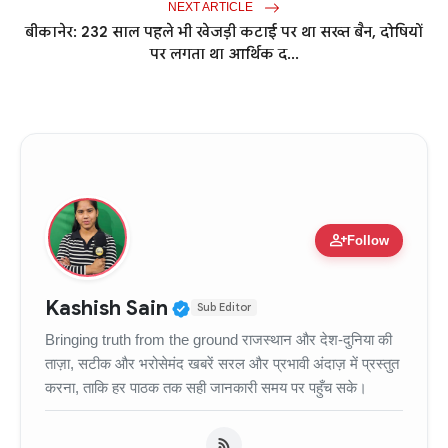
NEXT ARTICLE
बीकानेर: 232 साल पहले भी खेजड़ी कटाई पर था सख्त बैन, दोषियों
पर लगता था आर्थिक द...
person_add
Follow
Verified Public Figure • 11
Kashish Sain
Sub Editor
Bringing truth from the ground राजस्थान और देश-दुनिया की
ताज़ा, सटीक और भरोसेमंद खबरें सरल और प्रभावी अंदाज़ में प्रस्तुत
करना, ताकि हर पाठक तक सही जानकारी समय पर पहुँच सके।