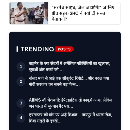
"सरपंच साहब, जेल जाओगे!" जानिए
बीच सड़क SHO ने क्यों दी सख्त
चेतावनी?
TRENDING
POSTS
बाड़मेर के स्पा सेंटरों में अनैतिक गतिविधियों का खुलासा,
1
युवाओं और बच्चों को …
संसद मार्ग से आई एक सीक्रेट रिपोर्ट... और बदल गया
2
मोदी सरकार का सबसे बड़ा फैस…
AIIMS की चेतावनी: हेपेटाइटिस तो काबू में आया, लेकिन
3
अब भारत में चुपचाप पैर पस…
ट्रांसफर की मांग पर अड़े शिक्षक... जयपुर में धरना तेज,
4
शिक्षा मंत्री के इस्ती…