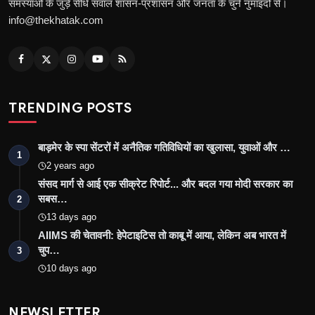
समस्याओं के जुड़े सीधे सवाल शासन-प्रशासन और जनता के चुने नुमाइंदों से।
info@thekhatak.com
TRENDING POSTS
बाड़मेर के स्पा सेंटरों में अनैतिक गतिविधियों का खुलासा, युवाओं और …
1
2 years ago
संसद मार्ग से आई एक सीक्रेट रिपोर्ट... और बदल गया मोदी सरकार का
सबस…
2
13 days ago
AIIMS की चेतावनी: हेपेटाइटिस तो काबू में आया, लेकिन अब भारत में
चुप…
3
10 days ago
NEWSLETTER