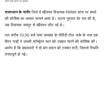
रेवंत राम डांगा पर हमला
राजस्थान के नागौर
जिले में खींवसर विधायक रेवंतराम डांगा पर हमले
की कोशिश का मामला सामने आया है। घटना गुरुवार देर रात की है,
जब विधायक जयपुर से खींवसर लौट रहे थे।
रात करीब 10:30 बजे नावां उपखंड के गोविंदी टोल नाके के पास एक
कैंपर गाड़ी ने उनकी फॉर्च्यूनर कार को टक्कर मारने की कोशिश की।
आरोप है कि हमलावरों ने दो बार वाहन को टक्कर मारी, जिससे स्थिति
तनावपूर्ण हो गई।