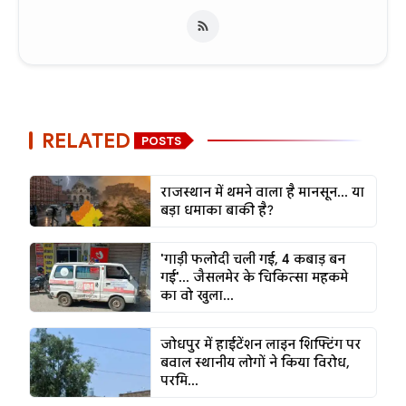
RELATED
POSTS
राजस्थान में थमने वाला है मानसून... या
बड़ा धमाका बाकी है?
'गाड़ी फलोदी चली गई, 4 कबाड़ बन
गई'... जैसलमेर के चिकित्सा महकमे
का वो खुला...
जोधपुर में हाईटेंशन लाइन शिफ्टिंग पर
बवाल स्थानीय लोगों ने किया विरोध,
परमि...